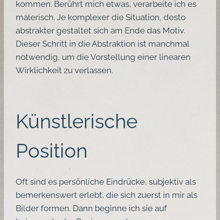
kommen. Berührt mich etwas, verarbeite ich es
malerisch. Je komplexer die Situation, desto
abstrakter gestaltet sich am Ende das Motiv.
Dieser Schritt in die Abstraktion ist manchmal
notwendig, um die Vorstellung einer linearen
Wirklichkeit zu verlassen.
Künstlerische
Position
Oft sind es persönliche Eindrücke, subjektiv als
bemerkenswert erlebt, die sich zuerst in mir als
Bilder formen. Dann beginne ich sie auf