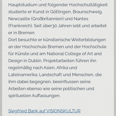
Hauptstudium und folgender Hochschultätigkeit
studierte er Kunst in Göttingen, Braunschweig,
Newcastle (Großbritannien) und Nantes
(Frankreich). Seit über30 Jahren lebt und arbeitet
er in Bremen.
Dort besuchte er künstlerische Weiterbildungen
an der Hochschule Bremen und der Hochschule
für Künste und am National College of Art and
Design in Dublin. Projektarbeiten führen ihn
regelmäßig nach Asien, Afrika und
Lateinamerika. Landschaft und Menschen, die
ihm dabei begegnen, beeinflussen seine
Arbeiten ebenso wie seine politischen und
spirituellen Auffassungen.
Siegfried Bank auf VISIONSKULTUR