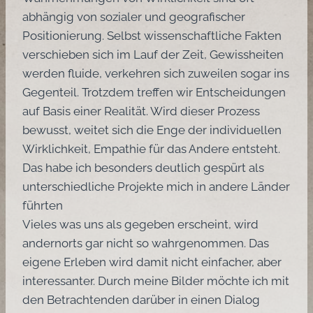
abhängig von sozialer und geografischer
Positionierung. Selbst wissenschaftliche Fakten
verschieben sich im Lauf der Zeit, Gewissheiten
werden fluide, verkehren sich zuweilen sogar ins
Gegenteil. Trotzdem treffen wir Entscheidungen
auf Basis einer Realität. Wird dieser Prozess
bewusst, weitet sich die Enge der individuellen
Wirklichkeit, Empathie für das Andere entsteht.
Das habe ich besonders deutlich gespürt als
unterschiedliche Projekte mich in andere Länder
führten
Vieles was uns als gegeben erscheint, wird
andernorts gar nicht so wahrgenommen. Das
eigene Erleben wird damit nicht einfacher, aber
interessanter. Durch meine Bilder möchte ich mit
den Betrachtenden darüber in einen Dialog