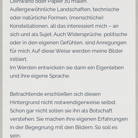
Leinwand oder Papier zu malen.
Außergewöhnliche Landschaften, technische
oder natürliche Formen, (menschliche)
Konstellationen, all das interessiert mich – an
sich und als Sujet. Auch Widersprüche, politische
oder in den eigenen Gefühlen, sind Anregungen
für mich. Auf diese Weise werden meine Bilder
initiiert.
Im Werden entwickeln sie dann ein Eigenleben
und ihre eigene Sprache.
Betrachtende erschließen sich diesen
Hintergrund nicht notwendigerweise selbst.
Schon gar nicht sollen sie ihn als Botschaft
verstehen. Sie machen ihre eigenen Erfahrungen
in der Begegnung mit den Bildern. So soll es
sein.